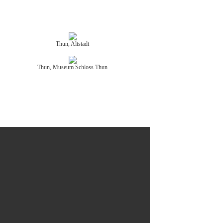
Thun, Altstadt
Thun, Museum Schloss Thun