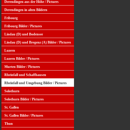
Derendingen aus der Höhe / Pictuers
Derendingen in alten Bildern
Fribourg
Fribourg Bilder / Pictures
Lindau (D) und Bodensee
Lindau (D) und Bregenz (A) Bilder / Pictures
Luzern
Luzern Bilder / Pictures
Murten Bilder / Pictures
Rheinfall und Schaffhausen
Rheinfall und Umgebung Bilder / Pictures
Solothurn
Solothurn Bilder / Pictures
St. Gallen
St. Gallen Bilder / Pictures
Thun