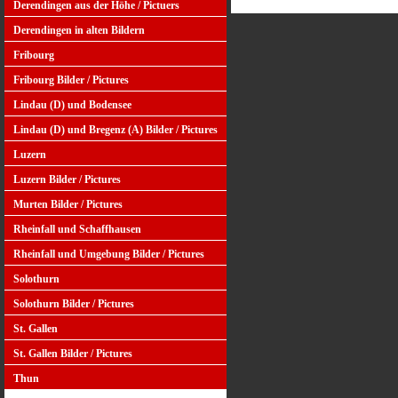
Derendingen aus der Höhe / Pictuers
Derendingen in alten Bildern
Fribourg
Fribourg Bilder / Pictures
Lindau (D) und Bodensee
Lindau (D) und Bregenz (A) Bilder / Pictures
Luzern
Luzern Bilder / Pictures
Murten Bilder / Pictures
Rheinfall und Schaffhausen
Rheinfall und Umgebung Bilder / Pictures
Solothurn
Solothurn Bilder / Pictures
St. Gallen
St. Gallen Bilder / Pictures
Thun